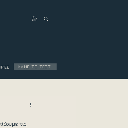
ΚΑΝΕ ΤΟ ΤΕΣΤ
ΙΡΙΕΣ
ίζουμε τις 