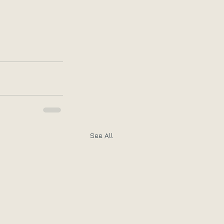
See All