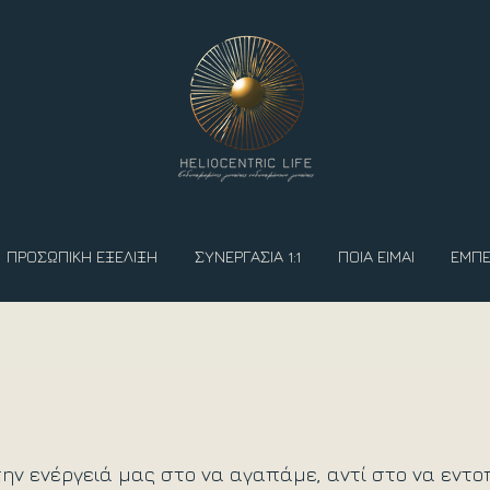
ΠΡΟΣΩΠΙΚΗ ΕΞΕΛΙΞΗ
ΣΥΝΕΡΓΑΣΙΑ 1:1
ΠΟΙΑ ΕΙΜΑΙ
ΕΜΠΕ
ην ενέργειά μας στο να αγαπάμε, αντί στο να εντοπ