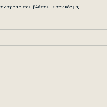
τον τρόπο που βλέπουμε τον κόσμο;