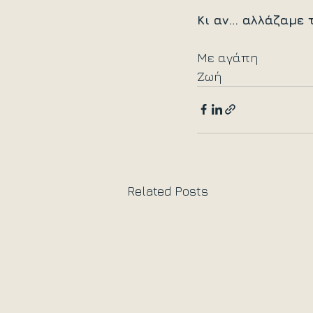
Κι αν… αλλάζαμε 
Με αγάπη
Ζωή
Related Posts