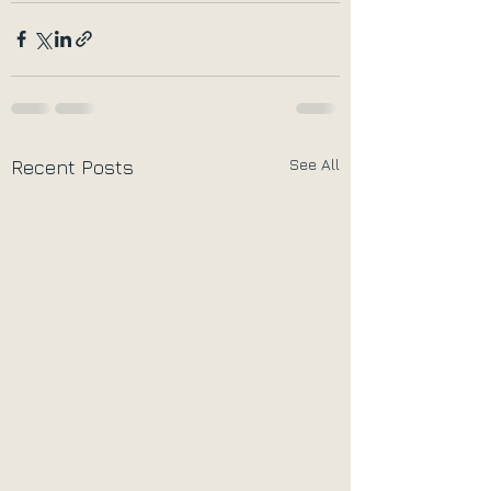
See All
Recent Posts