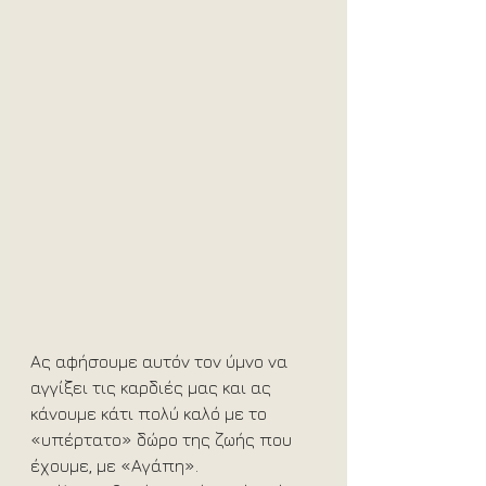
Ας αφήσουμε αυτόν τον ύμνο να 
αγγίξει τις καρδιές μας και ας 
κάνουμε κάτι πολύ καλό με το 
«υπέρτατο» δώρο της ζωής που 
έχουμε, με «Αγάπη».