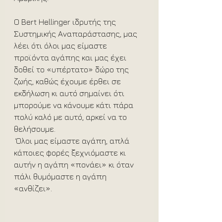
Ο Bert Hellinger ιδρυτής της 
Συστημικής Αναπαράστασης, μας 
λέει ότι όλοι μας είμαστε 
προϊόντα αγάπης και μας έχει 
δοθεί το «υπέρτατο» δώρο της 
ζωής, καθώς έχουμε έρθει σε 
εκδήλωση κι αυτό σημαίνει ότι 
μπορούμε να κάνουμε κάτι πάρα 
πολύ καλό με αυτό, αρκεί να το 
θελήσουμε.
 Όλοι μας είμαστε αγάπη, απλά 
κάποιες φορές ξεχνιόμαστε κι 
αυτήν η αγάπη «πονάει» κι όταν 
πάλι θυμόμαστε η αγάπη 
«ανθίζει».