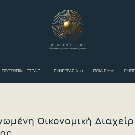
ΠΡΟΣΩΠΙΚΗ ΕΞΕΛΙΞΗ
ΣΥΝΕΡΓΑΣΙΑ 1:1
ΠΟΙΑ ΕΙΜΑΙ
ΕΜΠΕ
νωμένη Οικονομική Διαχείρ
χος