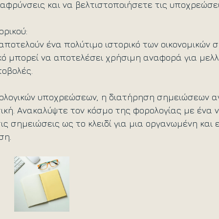
λαφρύνσεις και να βελτιστοποιήσετε τις υποχρεώσε
ορικού:
αποτελούν ένα πολύτιμο ιστορικό των οικονομικών σ
κό μπορεί να αποτελέσει χρήσιμη αναφορά για μελλ
ποβολές.
ρολογικών υποχρεώσεων, η διατήρηση σημειώσεων αν
ική. Ανακαλύψτε τον κόσμο της φορολογίας με ένα ν
ς σημειώσεις ως το κλειδί για μια οργανωμένη και 
ση.