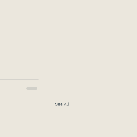
See All