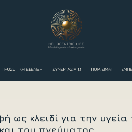
ΠΡΟΣΩΠΙΚΗ ΕΞΕΛΙΞΗ
ΣΥΝΕΡΓΑΣΙΑ 1:1
ΠΟΙΑ ΕΙΜΑΙ
ΕΜΠΕ
ή ως κλειδί για την υγεία
και του πνεύματος