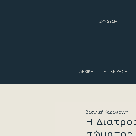
ΣΥΝΔΕΣΗ
ΑΡΧΙΚΗ
ΕΠΙΧΕΙΡΗΣΗ
Βασιλική Καραγιάννη
Η Διατροφ
σώματος 