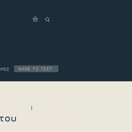
ΚΑΝΕ ΤΟ ΤΕΣΤ
ΙΡΙΕΣ
 του