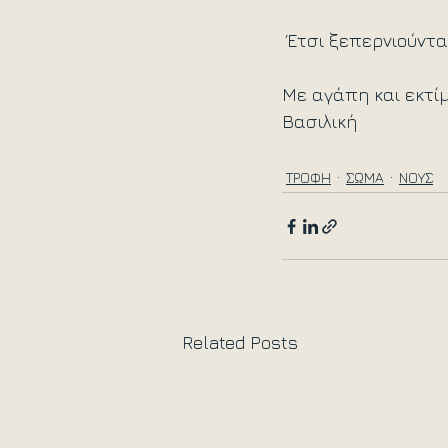
 Έτσι ξεπερνιούντα
Με αγάπη και εκτίμ
Βασιλική 
ΤΡΟΦΗ
ΣΩΜΑ
ΝΟΥΣ
Related Posts