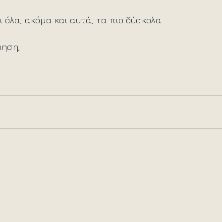
ι όλα, ακόμα και αυτά, τα πιο δύσκολα. 
ηση, 