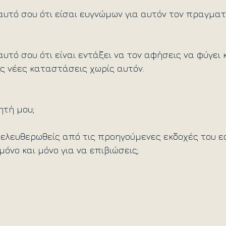
αυτό σου ότι είσαι ευγνώμων για αυτόν τον πραγματ
υτό σου ότι είναι εντάξει να τον αφήσεις να φύγει κα
ς νέες καταστάσεις χωρίς αυτόν.
ητή μου;
απελευθερωθείς από τις προηγούμενες εκδοχές του ε
όνο και μόνο για να επιβιώσεις;