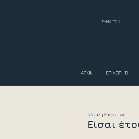
ΣΥΝΔΕΣΗ
ΑΡΧΙΚΗ
ΕΠΙΧΕΙΡΗΣΗ
Νάταλη Μπρατέλη
Είσαι έτο