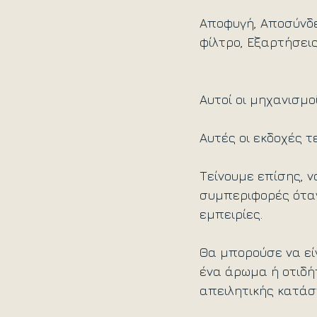
Αποφυγή, Αποσύνδεσ
φίλτρο, Εξαρτήσει
Αυτοί οι μηχανισμο
Αυτές οι εκδοχές τ
Τείνουμε επίσης, 
συμπεριφορές όταν
εμπειρίες. 
Θα μπορούσε να είν
ένα άρωμα ή οτιδή
απειλητικής κατάσ