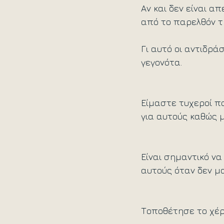
Αν και δεν είναι α
από το παρελθόν τ
Γι αυτό οι αντιδρά
γεγονότα.
Είμαστε τυχεροί π
για αυτούς καθώς 
Είναι σημαντικό να
αυτούς όταν δεν μ
Τοποθέτησε το χέρι