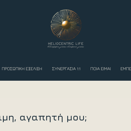
ΠΡΟΣΩΠΙΚΗ ΕΞΕΛΙΞΗ
ΣΥΝΕΡΓΑΣΙΑ 1:1
ΠΟΙΑ ΕΙΜΑΙ
ΕΜΠΕ
ιμη, αγαπητή μου;